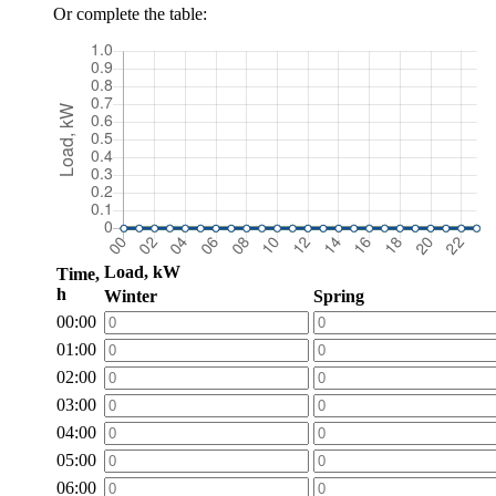
Or complete the table:
Load, kW
Time,
h
Winter
Spring
00:00
01:00
02:00
03:00
04:00
05:00
06:00