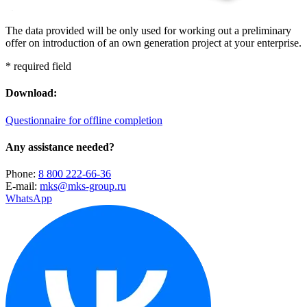
The data provided will be only used for working out a preliminary
offer on introduction of an own generation project at your enterprise.
* required field
Download:
Questionnaire for offline completion
Any assistance needed?
Phone:
8 800 222-66-36
E-mail:
mks@mks-group.ru
WhatsApp