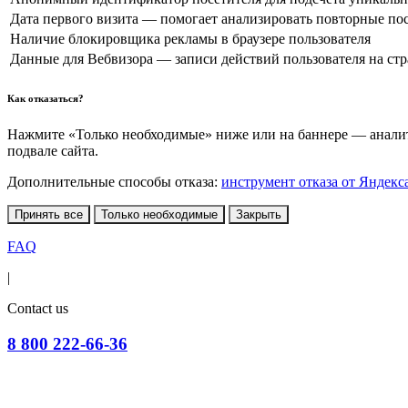
Дата первого визита — помогает анализировать повторные по
Наличие блокировщика рекламы в браузере пользователя
Данные для Вебвизора — записи действий пользователя на ст
Как отказаться?
Нажмите «Только необходимые» ниже или на баннере — аналити
подвале сайта.
Дополнительные способы отказа:
инструмент отказа от Яндекс
Принять все
Только необходимые
Закрыть
FAQ
|
Contact us
8 800 222-66-36