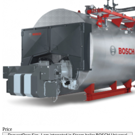
Price