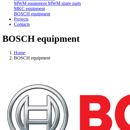
MWM equipment
MWM spare parts
MKC equipment
BOSCH equipment
Projects
Contacts
BOSCH equipment
Home
BOSCH equipment