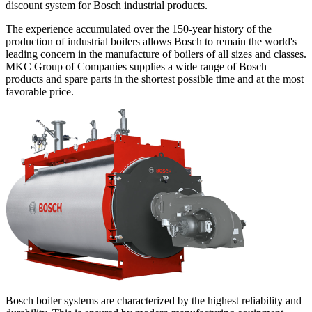
discount system for Bosch industrial products.
The experience accumulated over the 150-year history of the
production of industrial boilers allows Bosch to remain the world's
leading concern in the manufacture of boilers of all sizes and classes.
MKC
Group of Companies supplies a wide range of Bosch
products and spare parts in the shortest possible time and at the most
favorable price.
Bosch boiler systems are characterized by the highest reliability and