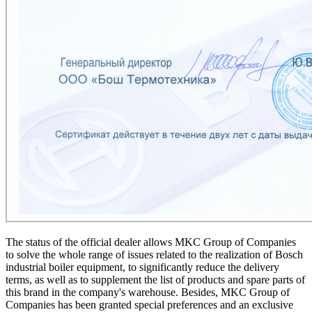
The status of the official dealer allows MKC
Group of Companies
to solve the whole range of issues related to the realization of Bosch
industrial boiler equipment, to significantly reduce the delivery
terms, as well as to supplement the list of products and spare parts of
this brand in the company's warehouse. Besides, MKC
Group of
Companies has been granted special preferences and an exclusive