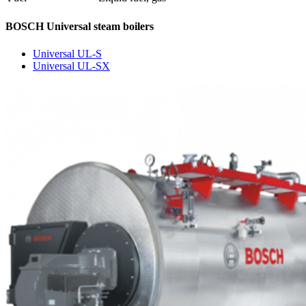
BOSCH Universal steam boilers
Universal UL-S
Universal UL-SX