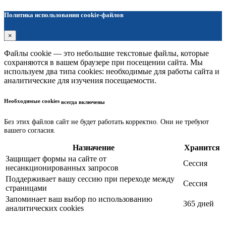
Политика использования cookie-файлов
×
Файлы cookie — это небольшие текстовые файлы, которые
сохраняются в вашем браузере при посещении сайта. Мы
используем два типа cookies: необходимые для работы сайта и
аналитические для изучения посещаемости.
Необходимые cookies
всегда включены
Без этих файлов сайт не будет работать корректно. Они не требуют
вашего согласия.
Назначение
Хранится
Защищает формы на сайте от
Сессия
несанкционированных запросов
Поддерживает вашу сессию при переходе между
Сессия
страницами
Запоминает ваш выбор по использованию
365 дней
аналитических cookies