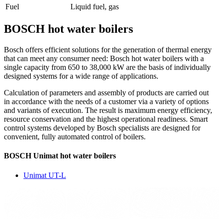
Fuel
Liquid fuel, gas
BOSCH hot water boilers
Bosch offers efficient solutions for the generation of thermal energy
that can meet any consumer need: Bosch hot water boilers with a
single capacity from 650 to 38,000
kW are the basis of individually
designed systems for a wide range of applications.
Calculation of parameters and assembly of products are carried out
in accordance with the needs of a customer via a variety of options
and variants of execution. The result is maximum energy efficiency,
resource conservation and the highest operational readiness. Smart
control systems developed by Bosch specialists are designed for
convenient, fully automated control of boilers.
BOSCH Unimat hot water boilers
Unimat UT-L