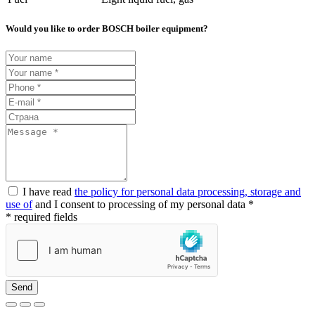
Would you like to order BOSCH boiler equipment?
I have read
the policy for personal data processing, storage and
use of
and I consent to processing of my personal data *
* required fields
Send