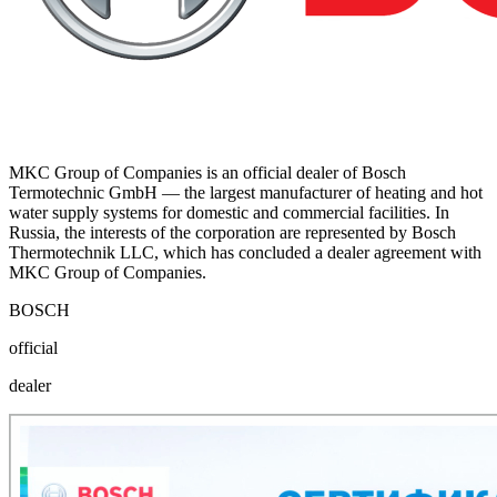
MKC
Group of Companies is an official dealer of Bosch
Termotechnic
GmbH — the largest manufacturer of heating and hot
water supply systems for domestic and commercial facilities. In
Russia, the interests of the corporation are represented by Bosch
Thermotechnik LLC, which has concluded a dealer agreement with
MKC
Group of Companies.
BOSCH
official
dealer