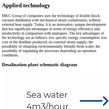
Applied technology
MKC Group of companies uses the technology of double-block
vacuum distillation with mechanical steam compression, without
external heat supply. Today, it is an innovative, unique development
that has significant advantages in terms of energy efficiency and
productivity in comparison with analogues. The key advantages of
the technology are as follows: low specific energy consumption; low
cost of the distillate produced; no external steam supply; the
possibility of obtaining environmentally friendly fresh water; the
possibility of regulating the processes depending on operation
conditions.
Desalination plant schematic diagram