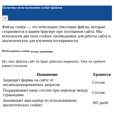
Политика использования cookie-файлов
×
Файлы cookie — это небольшие текстовые файлы, которые
сохраняются в вашем браузере при посещении сайта. Мы
используем два типа cookies: необходимые для работы сайта и
аналитические для изучения посещаемости.
Необходимые cookies
всегда включены
Без этих файлов сайт не будет работать корректно. Они не требуют
вашего согласия.
Назначение
Хранится
Защищает формы на сайте от
Сессия
несанкционированных запросов
Поддерживает вашу сессию при переходе между
Сессия
страницами
Запоминает ваш выбор по использованию
365 дней
аналитических cookies