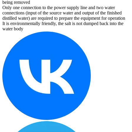
being removed
Only one connection to the power supply line and two water
connections (input of the source water and output of the finished
distilled water) are required to prepare the equipment for operation
It is environmentally friendly, the salt is not dumped back into the
water body