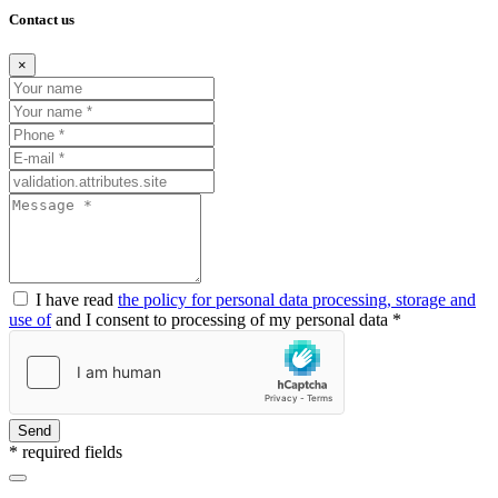
Contact us
×
I have read
the policy for personal data processing, storage and
use of
and I consent to processing of my personal data *
Send
* required fields