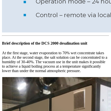
Brief description of the DCS 2000 desalination unit
At the first stage, water evaporation to 70% wet concentrate takes
place. At the second stage, the salt solution can be concentrated to a
humidity of 30-40%. The vacuum use in the unit makes it possible
to achieve a liquid boiling process at a temperature significantly
lower than under the normal atmospheric pressure.