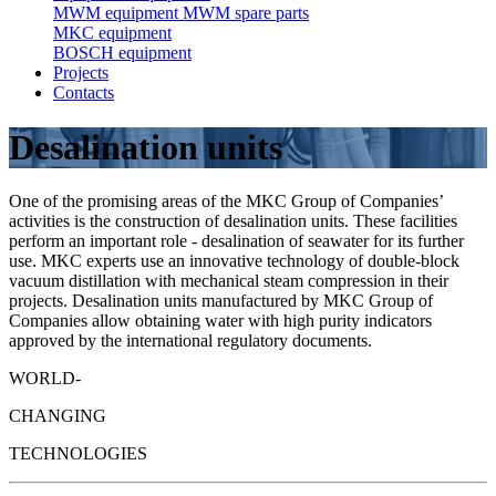
MWM equipment
MWM spare parts
MKC equipment
BOSCH equipment
Projects
Contacts
Desalination units
One of the promising areas of the MKC Group of Companies’
activities is the construction of desalination units. These facilities
perform an important role - desalination of seawater for its further
use. MKC experts use an innovative technology of double-block
vacuum distillation with mechanical steam compression in their
projects. Desalination units manufactured by MKC Group of
Companies allow obtaining water with high purity indicators
approved by the international regulatory documents.
WORLD-
CHANGING
TECHNOLOGIES