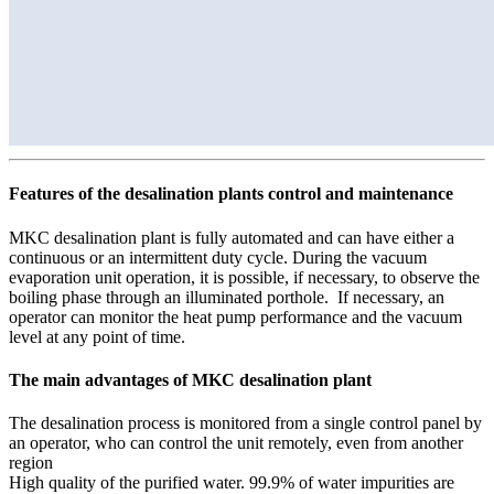
Features of the desalination plants control and maintenance
MKC desalination plant is fully automated and can have either a
continuous or an intermittent duty cycle. During the vacuum
evaporation unit operation, it is possible, if necessary, to observe the
boiling phase through an illuminated porthole. If necessary, an
operator can monitor the heat pump performance and the vacuum
level at any point of time.
The main advantages of MKC desalination plant
The desalination process is monitored from a single control panel by
an operator, who can control the unit remotely, even from another
region
High quality of the purified water. 99.9% of water impurities are