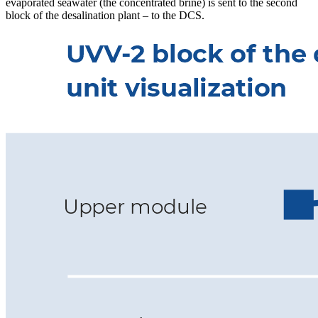
evaporated seawater (the concentrated brine) is sent to the second
block of the desalination plant – to the DCS.