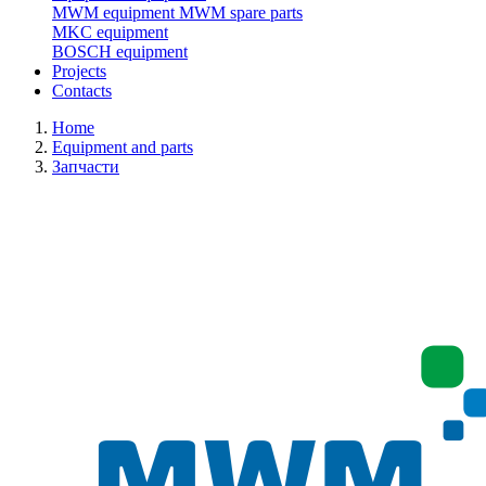
MWM equipment
MWM spare parts
MKC equipment
BOSCH equipment
Projects
Contacts
Home
Equipment and parts
Запчасти