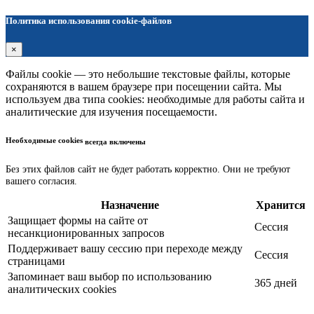
Политика использования cookie-файлов
×
Файлы cookie — это небольшие текстовые файлы, которые
сохраняются в вашем браузере при посещении сайта. Мы
используем два типа cookies: необходимые для работы сайта и
аналитические для изучения посещаемости.
Необходимые cookies
всегда включены
Без этих файлов сайт не будет работать корректно. Они не требуют
вашего согласия.
Назначение
Хранится
Защищает формы на сайте от
Сессия
несанкционированных запросов
Поддерживает вашу сессию при переходе между
Сессия
страницами
Запоминает ваш выбор по использованию
365 дней
аналитических cookies