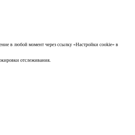
ние в любой момент через ссылку «Настройки cookie» в
блокировки отслеживания.