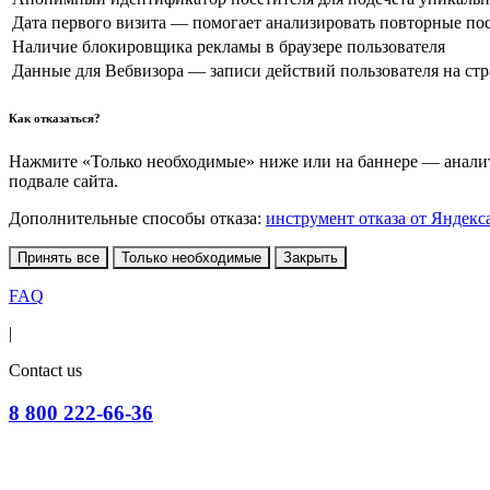
Дата первого визита — помогает анализировать повторные по
Наличие блокировщика рекламы в браузере пользователя
Данные для Вебвизора — записи действий пользователя на ст
Как отказаться?
Нажмите «Только необходимые» ниже или на баннере — аналити
подвале сайта.
Дополнительные способы отказа:
инструмент отказа от Яндекс
Принять все
Только необходимые
Закрыть
FAQ
|
Contact us
8 800 222-66-36