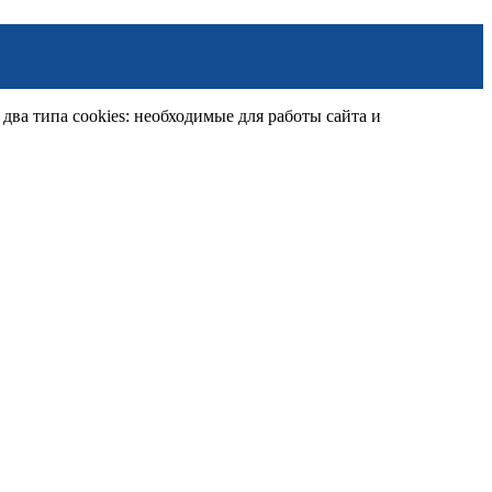
ва типа cookies: необходимые для работы сайта и