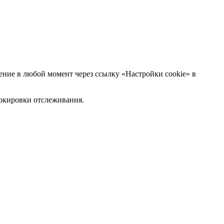
ние в любой момент через ссылку «Настройки cookie» в
блокировки отслеживания.