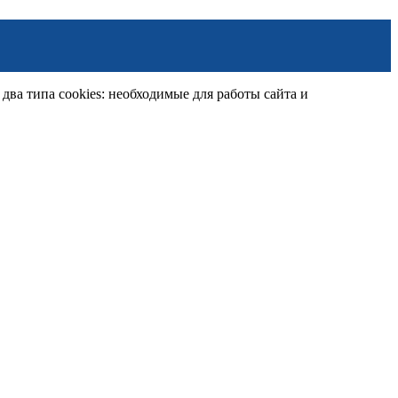
ва типа cookies: необходимые для работы сайта и