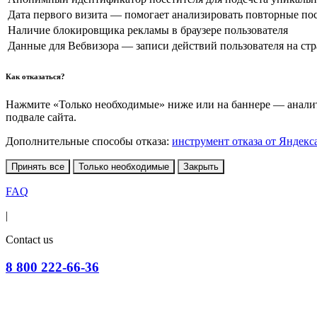
Дата первого визита — помогает анализировать повторные по
Наличие блокировщика рекламы в браузере пользователя
Данные для Вебвизора — записи действий пользователя на ст
Как отказаться?
Нажмите «Только необходимые» ниже или на баннере — аналити
подвале сайта.
Дополнительные способы отказа:
инструмент отказа от Яндекс
Принять все
Только необходимые
Закрыть
FAQ
|
Contact us
8 800 222-66-36