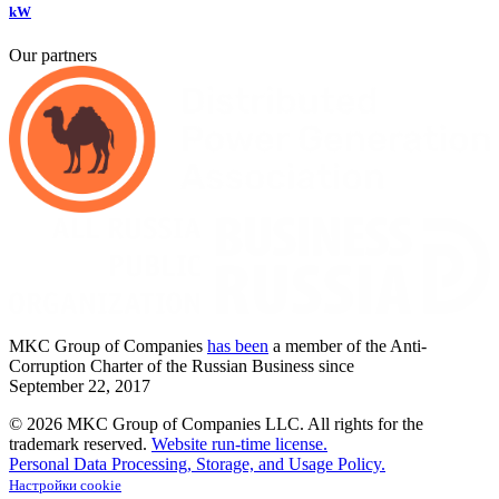
kW
Our partners
MKC
Group of Companies
has been
a member of the Anti-
Corruption Charter of the Russian Business since
September
22,
2017
© 2026 MKC Group of Companies LLC.
All rights for the
trademark reserved.
Website run-time license.
Personal Data Processing, Storage, and Usage Policy.
Настройки cookie