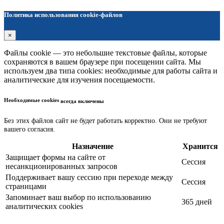
Политика использования cookie-файлов
×
Файлы cookie — это небольшие текстовые файлы, которые
сохраняются в вашем браузере при посещении сайта. Мы
используем два типа cookies: необходимые для работы сайта и
аналитические для изучения посещаемости.
Необходимые cookies
всегда включены
Без этих файлов сайт не будет работать корректно. Они не требуют
вашего согласия.
Назначение
Хранится
Защищает формы на сайте от
Сессия
несанкционированных запросов
Поддерживает вашу сессию при переходе между
Сессия
страницами
Запоминает ваш выбор по использованию
365 дней
аналитических cookies