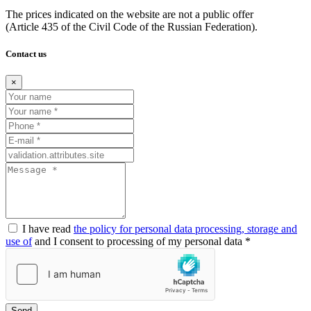
The prices indicated on the website are not a public offer
(Article
435 of the Civil Code of the Russian Federation).
Contact us
×
I have read
the policy for personal data processing, storage and
use of
and I consent to processing of my personal data *
Send