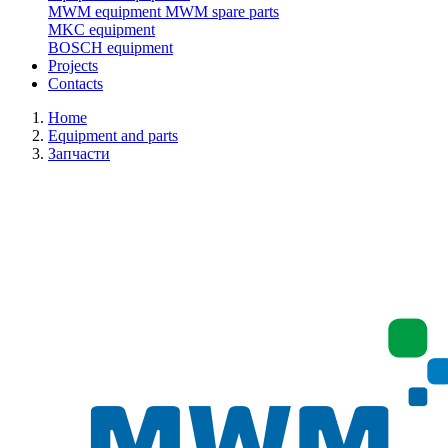
MWM equipment
MWM spare parts
MKC equipment
BOSCH equipment
Projects
Contacts
Home
Equipment and parts
Запчасти