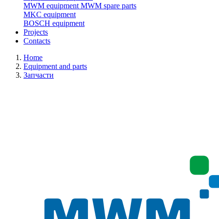
MWM equipment
MWM spare parts
MKC equipment
BOSCH equipment
Projects
Contacts
Home
Equipment and parts
Запчасти