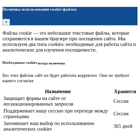
Политика использования cookie-файлов
×
Файлы cookie — это небольшие текстовые файлы, которые
сохраняются в вашем браузере при посещении сайта. Мы
используем два типа cookies: необходимые для работы сайта и
аналитические для изучения посещаемости.
Необходимые cookies
всегда включены
Без этих файлов сайт не будет работать корректно. Они не требуют
вашего согласия.
Назначение
Хранится
Защищает формы на сайте от
Сессия
несанкционированных запросов
Поддерживает вашу сессию при переходе между
Сессия
страницами
Запоминает ваш выбор по использованию
365 дней
аналитических cookies