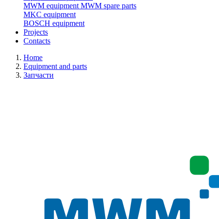
MWM equipment
MWM spare parts
MKC equipment
BOSCH equipment
Projects
Contacts
Home
Equipment and parts
Запчасти