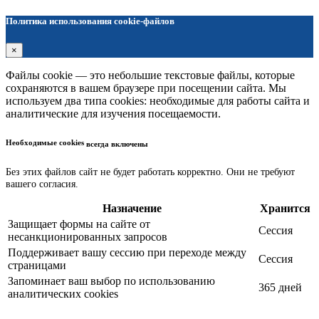
Политика использования cookie-файлов
×
Файлы cookie — это небольшие текстовые файлы, которые
сохраняются в вашем браузере при посещении сайта. Мы
используем два типа cookies: необходимые для работы сайта и
аналитические для изучения посещаемости.
Необходимые cookies
всегда включены
Без этих файлов сайт не будет работать корректно. Они не требуют
вашего согласия.
Назначение
Хранится
Защищает формы на сайте от
Сессия
несанкционированных запросов
Поддерживает вашу сессию при переходе между
Сессия
страницами
Запоминает ваш выбор по использованию
365 дней
аналитических cookies