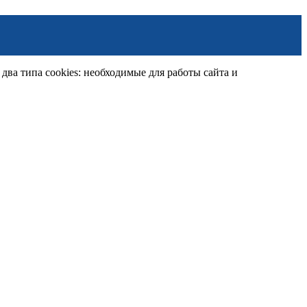
ва типа cookies: необходимые для работы сайта и