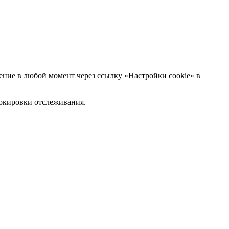
ние в любой момент через ссылку «Настройки cookie» в
блокировки отслеживания.