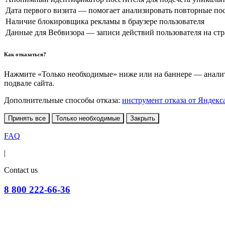
Дата первого визита — помогает анализировать повторные по
Наличие блокировщика рекламы в браузере пользователя
Данные для Вебвизора — записи действий пользователя на ст
Как отказаться?
Нажмите «Только необходимые» ниже или на баннере — аналити
подвале сайта.
Дополнительные способы отказа:
инструмент отказа от Яндекс
Принять все
Только необходимые
Закрыть
FAQ
|
Contact us
8 800 222-66-36