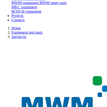
MWM equipment
MWM spare parts
MKC equipment
BOSCH equipment
Projects
Contacts
Home
Equipment and parts
Запчасти