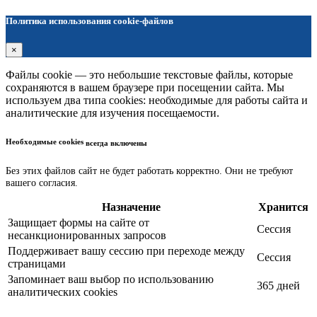
Политика использования cookie-файлов
×
Файлы cookie — это небольшие текстовые файлы, которые
сохраняются в вашем браузере при посещении сайта. Мы
используем два типа cookies: необходимые для работы сайта и
аналитические для изучения посещаемости.
Необходимые cookies
всегда включены
Без этих файлов сайт не будет работать корректно. Они не требуют
вашего согласия.
Назначение
Хранится
Защищает формы на сайте от
Сессия
несанкционированных запросов
Поддерживает вашу сессию при переходе между
Сессия
страницами
Запоминает ваш выбор по использованию
365 дней
аналитических cookies