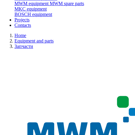
MWM equipment
MWM spare parts
MKC equipment
BOSCH equipment
Projects
Contacts
Home
Equipment and parts
Запчасти