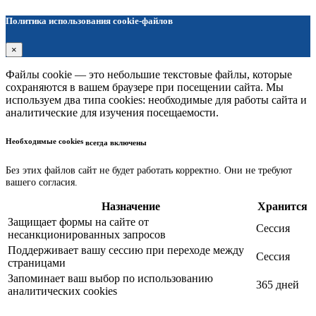
Политика использования cookie-файлов
×
Файлы cookie — это небольшие текстовые файлы, которые
сохраняются в вашем браузере при посещении сайта. Мы
используем два типа cookies: необходимые для работы сайта и
аналитические для изучения посещаемости.
Необходимые cookies
всегда включены
Без этих файлов сайт не будет работать корректно. Они не требуют
вашего согласия.
Назначение
Хранится
Защищает формы на сайте от
Сессия
несанкционированных запросов
Поддерживает вашу сессию при переходе между
Сессия
страницами
Запоминает ваш выбор по использованию
365 дней
аналитических cookies