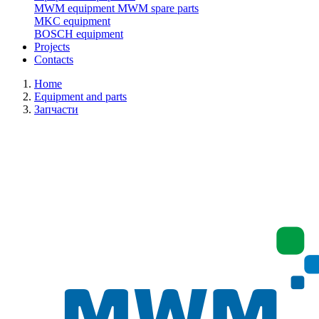
MWM equipment
MWM spare parts
MKC equipment
BOSCH equipment
Projects
Contacts
Home
Equipment and parts
Запчасти