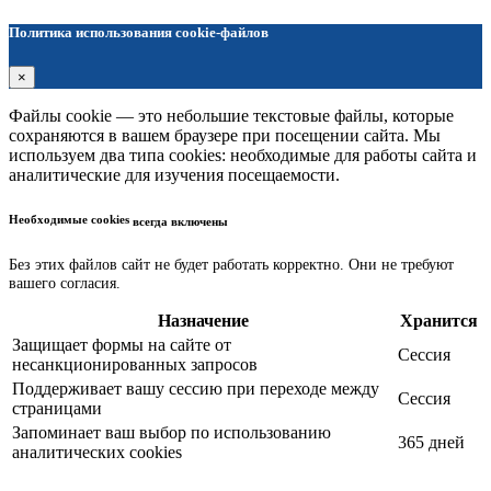
Политика использования cookie-файлов
×
Файлы cookie — это небольшие текстовые файлы, которые
сохраняются в вашем браузере при посещении сайта. Мы
используем два типа cookies: необходимые для работы сайта и
аналитические для изучения посещаемости.
Необходимые cookies
всегда включены
Без этих файлов сайт не будет работать корректно. Они не требуют
вашего согласия.
Назначение
Хранится
Защищает формы на сайте от
Сессия
несанкционированных запросов
Поддерживает вашу сессию при переходе между
Сессия
страницами
Запоминает ваш выбор по использованию
365 дней
аналитических cookies