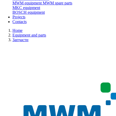
MWM equipment
MWM spare parts
MKC equipment
BOSCH equipment
Projects
Contacts
Home
Equipment and parts
Запчасти