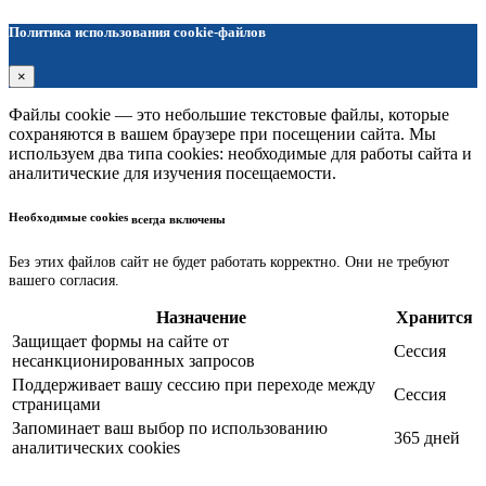
Политика использования cookie-файлов
×
Файлы cookie — это небольшие текстовые файлы, которые
сохраняются в вашем браузере при посещении сайта. Мы
используем два типа cookies: необходимые для работы сайта и
аналитические для изучения посещаемости.
Необходимые cookies
всегда включены
Без этих файлов сайт не будет работать корректно. Они не требуют
вашего согласия.
Назначение
Хранится
Защищает формы на сайте от
Сессия
несанкционированных запросов
Поддерживает вашу сессию при переходе между
Сессия
страницами
Запоминает ваш выбор по использованию
365 дней
аналитических cookies