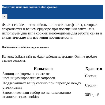
Политика использования cookie-файлов
×
Файлы cookie — это небольшие текстовые файлы, которые
сохраняются в вашем браузере при посещении сайта. Мы
используем два типа cookies: необходимые для работы сайта и
аналитические для изучения посещаемости.
Необходимые cookies
всегда включены
Без этих файлов сайт не будет работать корректно. Они не требуют
вашего согласия.
Назначение
Хранится
Защищает формы на сайте от
Сессия
несанкционированных запросов
Поддерживает вашу сессию при переходе между
Сессия
страницами
Запоминает ваш выбор по использованию
365 дней
аналитических cookies