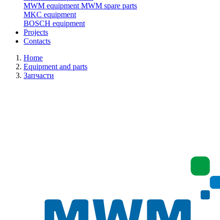
MWM equipment
MWM spare parts
MKC equipment
BOSCH equipment
Projects
Contacts
Home
Equipment and parts
Запчасти