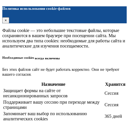
Политика использования cookie-файлов
×
Файлы cookie — это небольшие текстовые файлы, которые
сохраняются в вашем браузере при посещении сайта. Мы
используем два типа cookies: необходимые для работы сайта и
аналитические для изучения посещаемости.
Необходимые cookies
всегда включены
Без этих файлов сайт не будет работать корректно. Они не требуют
вашего согласия.
Назначение
Хранится
Защищает формы на сайте от
Сессия
несанкционированных запросов
Поддерживает вашу сессию при переходе между
Сессия
страницами
Запоминает ваш выбор по использованию
365 дней
аналитических cookies