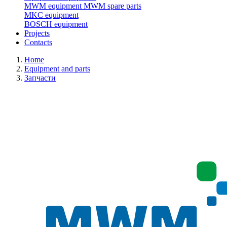
MWM equipment
MWM spare parts
MKC equipment
BOSCH equipment
Projects
Contacts
Home
Equipment and parts
Запчасти