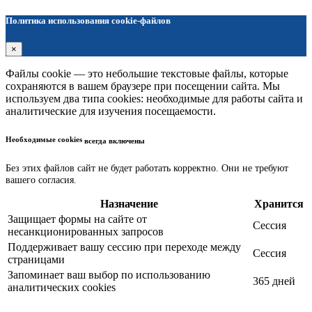
Политика использования cookie-файлов
×
Файлы cookie — это небольшие текстовые файлы, которые
сохраняются в вашем браузере при посещении сайта. Мы
используем два типа cookies: необходимые для работы сайта и
аналитические для изучения посещаемости.
Необходимые cookies
всегда включены
Без этих файлов сайт не будет работать корректно. Они не требуют
вашего согласия.
Назначение
Хранится
Защищает формы на сайте от
Сессия
несанкционированных запросов
Поддерживает вашу сессию при переходе между
Сессия
страницами
Запоминает ваш выбор по использованию
365 дней
аналитических cookies