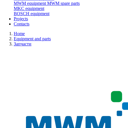
MWM equipment
MWM spare parts
MKC equipment
BOSCH equipment
Projects
Contacts
Home
Equipment and parts
Запчасти