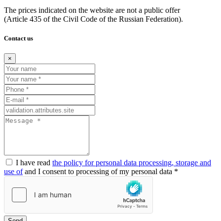
The prices indicated on the website are not a public offer
(Article
435 of the Civil Code of the Russian Federation).
Contact us
×
I have read
the policy for personal data processing, storage and
use of
and I consent to processing of my personal data *
Send