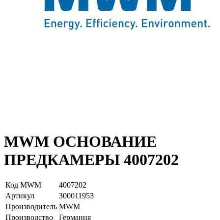
MWM ОСНОВАНИЕ
ПРЕДКАМЕРЫ 4007202
Код MWM
4007202
Артикул
З00011953
Производитель
MWM
Производство
Германия