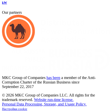
kW
Our partners
MKC
Group of Companies
has been
a member of the Anti-
Corruption Charter of the Russian Business since
September
22,
2017
© 2026 MKC Group of Companies LLC.
All rights for the
trademark reserved.
Website run-time license.
Personal Data Processing, Storage, and Usage Policy.
Настройки cookie