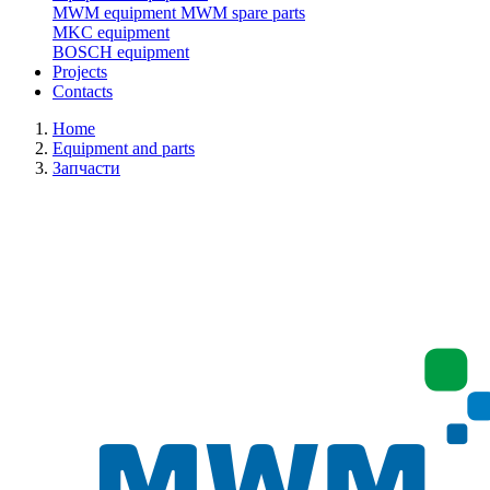
MWM equipment
MWM spare parts
MKC equipment
BOSCH equipment
Projects
Contacts
Home
Equipment and parts
Запчасти