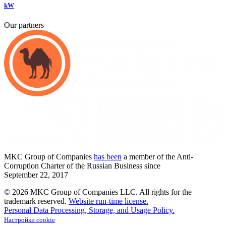
kW
Our partners
MKC
Group of Companies
has been
a member of the Anti-
Corruption Charter of the Russian Business since
September
22,
2017
© 2026 MKC Group of Companies LLC.
All rights for the
trademark reserved.
Website run-time license.
Personal Data Processing, Storage, and Usage Policy.
Настройки cookie