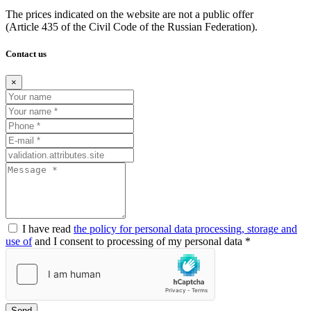
The prices indicated on the website are not a public offer
(Article
435 of the Civil Code of the Russian Federation).
Contact us
×
I have read
the policy for personal data processing, storage and
use of
and I consent to processing of my personal data *
Send