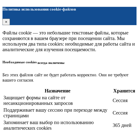
Политика использования cookie-файлов
×
Файлы cookie — это небольшие текстовые файлы, которые
сохраняются в вашем браузере при посещении сайта. Мы
используем два типа cookies: необходимые для работы сайта и
аналитические для изучения посещаемости.
Необходимые cookies
всегда включены
Без этих файлов сайт не будет работать корректно. Они не требуют
вашего согласия.
Назначение
Хранится
Защищает формы на сайте от
Сессия
несанкционированных запросов
Поддерживает вашу сессию при переходе между
Сессия
страницами
Запоминает ваш выбор по использованию
365 дней
аналитических cookies