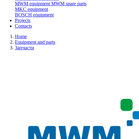
MWM equipment
MWM spare parts
MKC equipment
BOSCH equipment
Projects
Contacts
Home
Equipment and parts
Запчасти