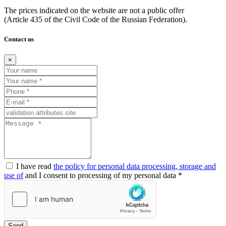
The prices indicated on the website are not a public offer
(Article
435 of the Civil Code of the Russian Federation).
Contact us
×
I have read
the policy for personal data processing, storage and
use of
and I consent to processing of my personal data *
Send