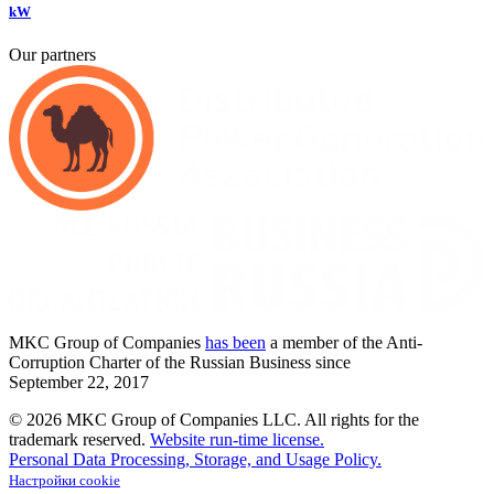
kW
Our partners
MKC
Group of Companies
has been
a member of the Anti-
Corruption Charter of the Russian Business since
September
22,
2017
© 2026 MKC Group of Companies LLC.
All rights for the
trademark reserved.
Website run-time license.
Personal Data Processing, Storage, and Usage Policy.
Настройки cookie