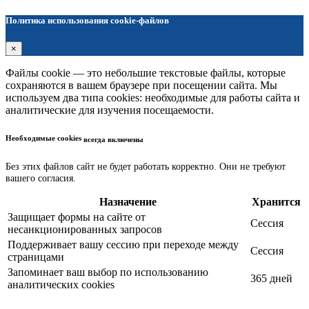
Политика использования cookie-файлов
×
Файлы cookie — это небольшие текстовые файлы, которые
сохраняются в вашем браузере при посещении сайта. Мы
используем два типа cookies: необходимые для работы сайта и
аналитические для изучения посещаемости.
Необходимые cookies
всегда включены
Без этих файлов сайт не будет работать корректно. Они не требуют
вашего согласия.
Назначение
Хранится
Защищает формы на сайте от
Сессия
несанкционированных запросов
Поддерживает вашу сессию при переходе между
Сессия
страницами
Запоминает ваш выбор по использованию
365 дней
аналитических cookies