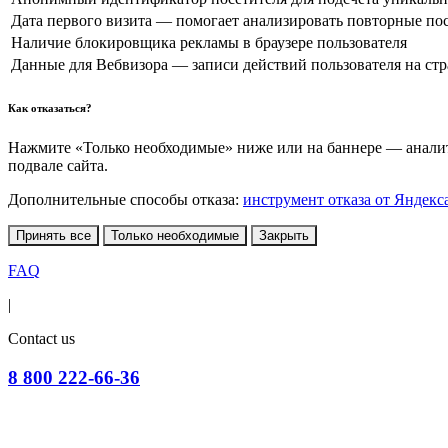
Дата первого визита — помогает анализировать повторные по
Наличие блокировщика рекламы в браузере пользователя
Данные для Вебвизора — записи действий пользователя на ст
Как отказаться?
Нажмите «Только необходимые» ниже или на баннере — аналити
подвале сайта.
Дополнительные способы отказа:
инструмент отказа от Яндекс
Принять все
Только необходимые
Закрыть
FAQ
|
Contact us
8 800 222-66-36