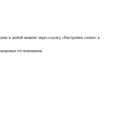
ние в любой момент через ссылку «Настройки cookie» в
блокировки отслеживания.