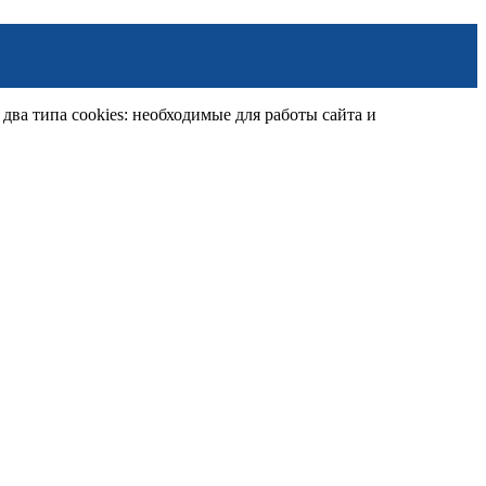
ва типа cookies: необходимые для работы сайта и