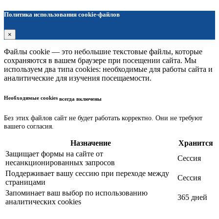
Политика использования cookie-файлов
×
Файлы cookie — это небольшие текстовые файлы, которые
сохраняются в вашем браузере при посещении сайта. Мы
используем два типа cookies: необходимые для работы сайта и
аналитические для изучения посещаемости.
Необходимые cookies
всегда включены
Без этих файлов сайт не будет работать корректно. Они не требуют
вашего согласия.
Назначение
Хранится
Защищает формы на сайте от
Сессия
несанкционированных запросов
Поддерживает вашу сессию при переходе между
Сессия
страницами
Запоминает ваш выбор по использованию
365 дней
аналитических cookies