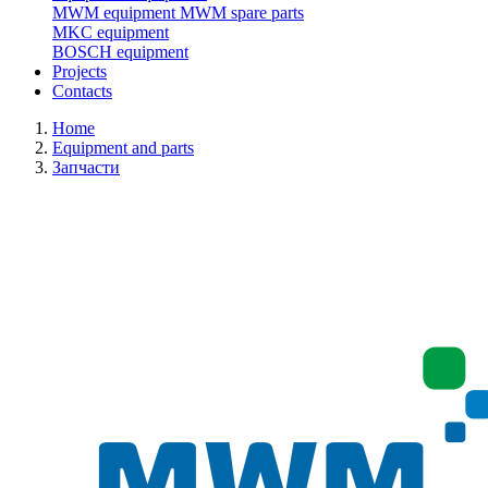
MWM equipment
MWM spare parts
MKC equipment
BOSCH equipment
Projects
Contacts
Home
Equipment and parts
Запчасти