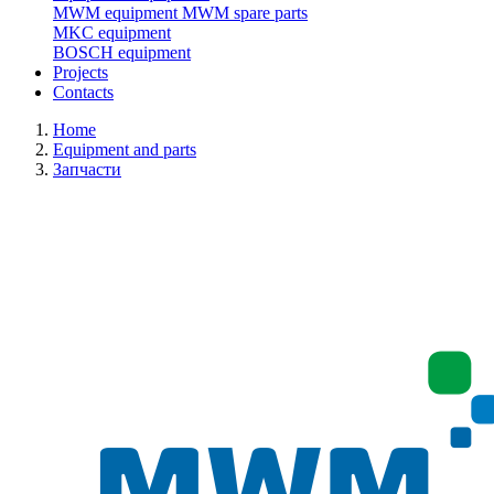
MWM equipment
MWM spare parts
MKC equipment
BOSCH equipment
Projects
Contacts
Home
Equipment and parts
Запчасти