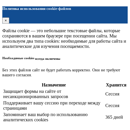
Политика использования cookie-файлов
×
Файлы cookie — это небольшие текстовые файлы, которые
сохраняются в вашем браузере при посещении сайта. Мы
используем два типа cookies: необходимые для работы сайта и
аналитические для изучения посещаемости.
Необходимые cookies
всегда включены
Без этих файлов сайт не будет работать корректно. Они не требуют
вашего согласия.
Назначение
Хранится
Защищает формы на сайте от
Сессия
несанкционированных запросов
Поддерживает вашу сессию при переходе между
Сессия
страницами
Запоминает ваш выбор по использованию
365 дней
аналитических cookies