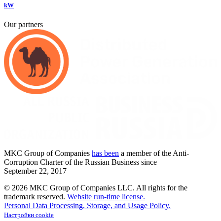
kW
Our partners
MKC
Group of Companies
has been
a member of the Anti-
Corruption Charter of the Russian Business since
September
22,
2017
© 2026 MKC Group of Companies LLC.
All rights for the
trademark reserved.
Website run-time license.
Personal Data Processing, Storage, and Usage Policy.
Настройки cookie