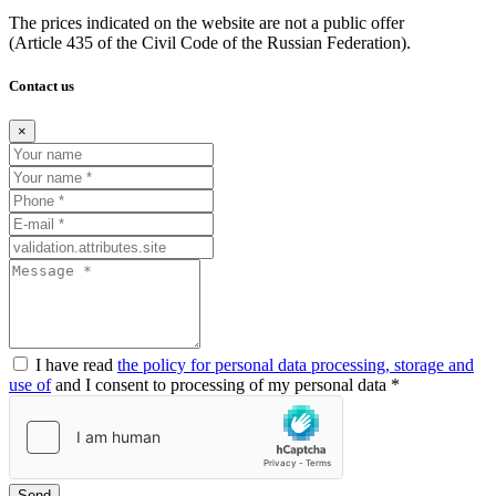
The prices indicated on the website are not a public offer
(Article
435 of the Civil Code of the Russian Federation).
Contact us
×
I have read
the policy for personal data processing, storage and
use of
and I consent to processing of my personal data *
Send