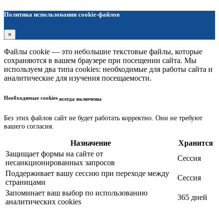
Политика использования cookie-файлов
×
Файлы cookie — это небольшие текстовые файлы, которые
сохраняются в вашем браузере при посещении сайта. Мы
используем два типа cookies: необходимые для работы сайта и
аналитические для изучения посещаемости.
Необходимые cookies
всегда включены
Без этих файлов сайт не будет работать корректно. Они не требуют
вашего согласия.
Назначение
Хранится
Защищает формы на сайте от
Сессия
несанкционированных запросов
Поддерживает вашу сессию при переходе между
Сессия
страницами
Запоминает ваш выбор по использованию
365 дней
аналитических cookies