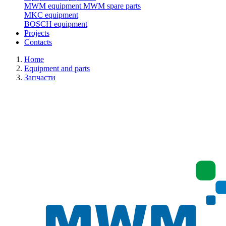
MWM equipment
MWM spare parts
MKC equipment
BOSCH equipment
Projects
Contacts
Home
Equipment and parts
Запчасти