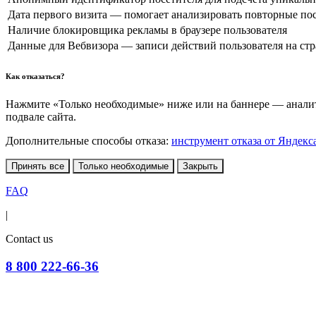
Дата первого визита — помогает анализировать повторные по
Наличие блокировщика рекламы в браузере пользователя
Данные для Вебвизора — записи действий пользователя на ст
Как отказаться?
Нажмите «Только необходимые» ниже или на баннере — аналити
подвале сайта.
Дополнительные способы отказа:
инструмент отказа от Яндекс
Принять все
Только необходимые
Закрыть
FAQ
|
Contact us
8 800 222-66-36