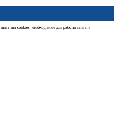
ва типа cookies: необходимые для работы сайта и