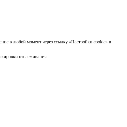
ние в любой момент через ссылку «Настройки cookie» в
блокировки отслеживания.