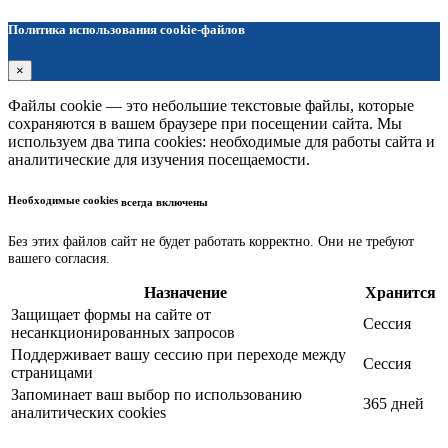
Политика использования cookie-файлов
×
Файлы cookie — это небольшие текстовые файлы, которые
сохраняются в вашем браузере при посещении сайта. Мы
используем два типа cookies: необходимые для работы сайта и
аналитические для изучения посещаемости.
Необходимые cookies
всегда включены
Без этих файлов сайт не будет работать корректно. Они не требуют
вашего согласия.
Назначение
Хранится
Защищает формы на сайте от
Сессия
несанкционированных запросов
Поддерживает вашу сессию при переходе между
Сессия
страницами
Запоминает ваш выбор по использованию
365 дней
аналитических cookies