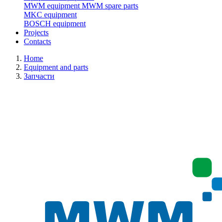
MWM equipment
MWM spare parts
MKC equipment
BOSCH equipment
Projects
Contacts
Home
Equipment and parts
Запчасти