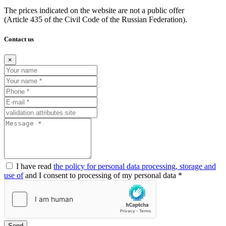
The prices indicated on the website are not a public offer
(Article
435 of the Civil Code of the Russian Federation).
Contact us
×
I have read
the policy for personal data processing, storage and
use of
and I consent to processing of my personal data *
Send