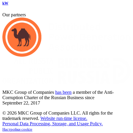
kW
Our partners
MKC
Group of Companies
has been
a member of the Anti-
Corruption Charter of the Russian Business since
September
22,
2017
© 2026 MKC Group of Companies LLC.
All rights for the
trademark reserved.
Website run-time license.
Personal Data Processing, Storage, and Usage Policy.
Настройки cookie