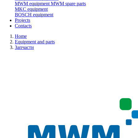
MWM equipment
MWM spare parts
MKC equipment
BOSCH equipment
Projects
Contacts
Home
Equipment and parts
Запчасти