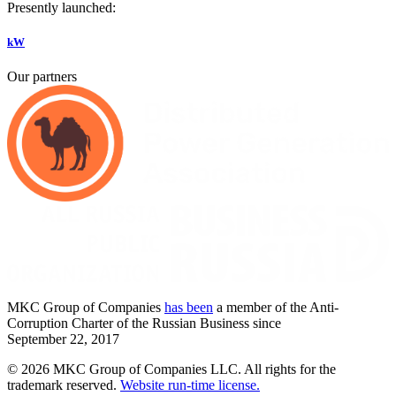
Presently launched:
kW
Our partners
MKC
Group of Companies
has been
a member of the Anti-
Corruption Charter of the Russian Business since
September
22,
2017
© 2026 MKC Group of Companies LLC.
All rights for the
trademark reserved.
Website run-time license.