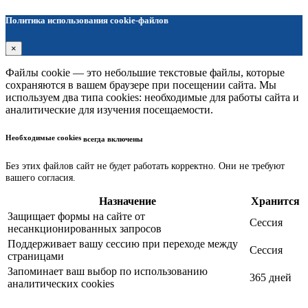
Политика использования cookie-файлов
×
Файлы cookie — это небольшие текстовые файлы, которые
сохраняются в вашем браузере при посещении сайта. Мы
используем два типа cookies: необходимые для работы сайта и
аналитические для изучения посещаемости.
Необходимые cookies
всегда включены
Без этих файлов сайт не будет работать корректно. Они не требуют
вашего согласия.
Назначение
Хранится
Защищает формы на сайте от
Сессия
несанкционированных запросов
Поддерживает вашу сессию при переходе между
Сессия
страницами
Запоминает ваш выбор по использованию
365 дней
аналитических cookies