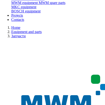
MWM equipment
MWM spare parts
MKC equipment
BOSCH equipment
Projects
Contacts
Home
Equipment and parts
Запчасти