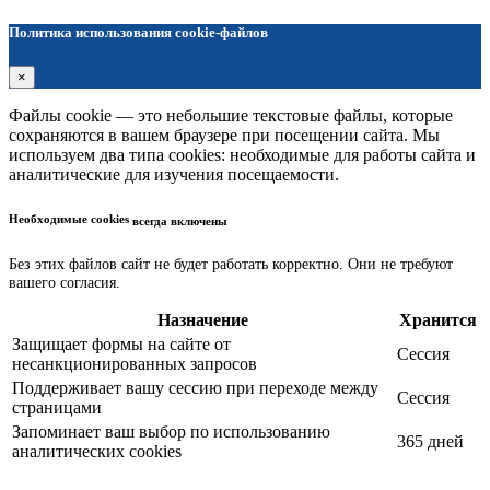
Политика использования cookie-файлов
×
Файлы cookie — это небольшие текстовые файлы, которые
сохраняются в вашем браузере при посещении сайта. Мы
используем два типа cookies: необходимые для работы сайта и
аналитические для изучения посещаемости.
Необходимые cookies
всегда включены
Без этих файлов сайт не будет работать корректно. Они не требуют
вашего согласия.
Назначение
Хранится
Защищает формы на сайте от
Сессия
несанкционированных запросов
Поддерживает вашу сессию при переходе между
Сессия
страницами
Запоминает ваш выбор по использованию
365 дней
аналитических cookies