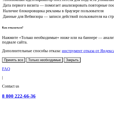
Дата первого визита — помогает анализировать повторные по
Наличие блокировщика рекламы в браузере пользователя
Данные для Вебвизора — записи действий пользователя на ст
Как отказаться?
Нажмите «Только необходимые» ниже или на баннере — аналити
подвале сайта.
Дополнительные способы отказа:
инструмент отказа от Яндекс
Принять все
Только необходимые
Закрыть
FAQ
|
Contact us
8 800 222-66-36