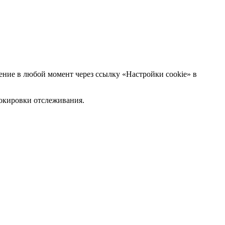
ние в любой момент через ссылку «Настройки cookie» в
блокировки отслеживания.