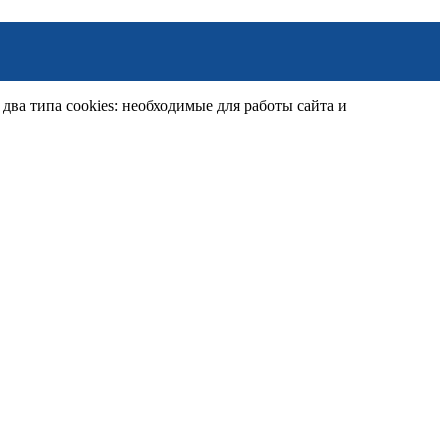
ва типа cookies: необходимые для работы сайта и