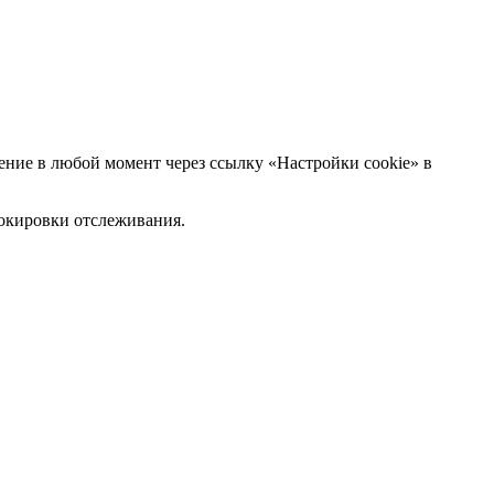
ние в любой момент через ссылку «Настройки cookie» в
блокировки отслеживания.