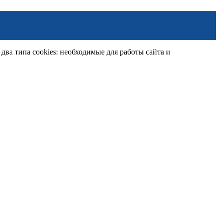
ва типа cookies: необходимые для работы сайта и