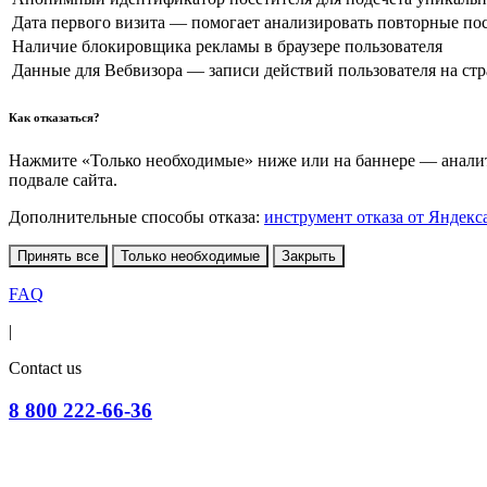
Дата первого визита — помогает анализировать повторные по
Наличие блокировщика рекламы в браузере пользователя
Данные для Вебвизора — записи действий пользователя на ст
Как отказаться?
Нажмите «Только необходимые» ниже или на баннере — аналити
подвале сайта.
Дополнительные способы отказа:
инструмент отказа от Яндекс
Принять все
Только необходимые
Закрыть
FAQ
|
Contact us
8 800 222-66-36