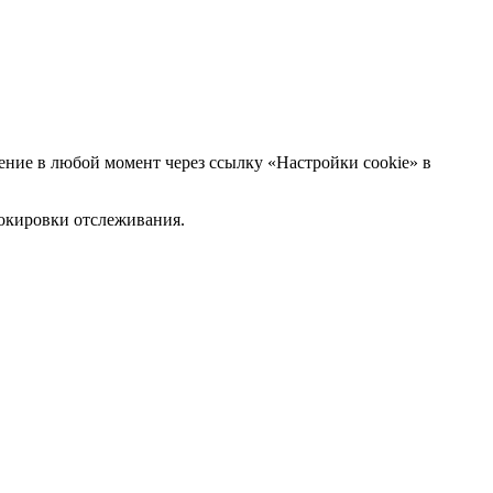
ние в любой момент через ссылку «Настройки cookie» в
блокировки отслеживания.