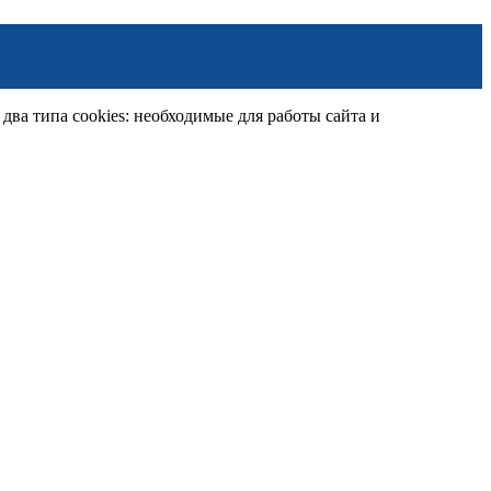
ва типа cookies: необходимые для работы сайта и