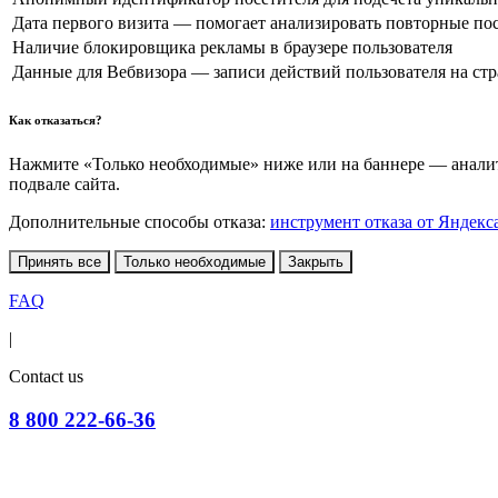
Дата первого визита — помогает анализировать повторные по
Наличие блокировщика рекламы в браузере пользователя
Данные для Вебвизора — записи действий пользователя на ст
Как отказаться?
Нажмите «Только необходимые» ниже или на баннере — аналити
подвале сайта.
Дополнительные способы отказа:
инструмент отказа от Яндекс
Принять все
Только необходимые
Закрыть
FAQ
|
Contact us
8 800 222-66-36