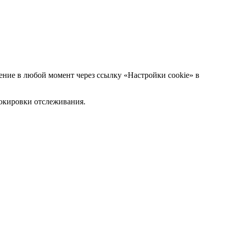
ние в любой момент через ссылку «Настройки cookie» в
блокировки отслеживания.