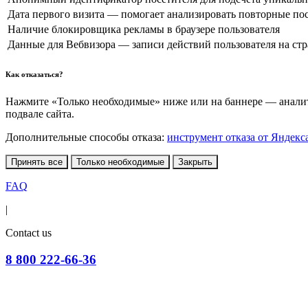
Дата первого визита — помогает анализировать повторные по
Наличие блокировщика рекламы в браузере пользователя
Данные для Вебвизора — записи действий пользователя на ст
Как отказаться?
Нажмите «Только необходимые» ниже или на баннере — аналити
подвале сайта.
Дополнительные способы отказа:
инструмент отказа от Яндекс
Принять все
Только необходимые
Закрыть
FAQ
|
Contact us
8 800 222-66-36