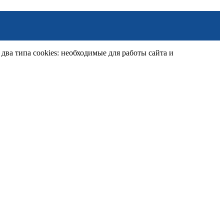
ва типа cookies: необходимые для работы сайта и