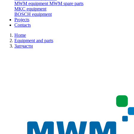
MWM equipment
MWM spare parts
MKC equipment
BOSCH equipment
Projects
Contacts
Home
Equipment and parts
Запчасти