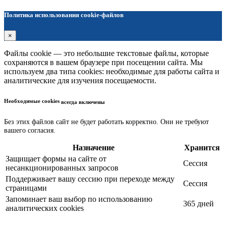
Политика использования cookie-файлов
×
Файлы cookie — это небольшие текстовые файлы, которые
сохраняются в вашем браузере при посещении сайта. Мы
используем два типа cookies: необходимые для работы сайта и
аналитические для изучения посещаемости.
Необходимые cookies
всегда включены
Без этих файлов сайт не будет работать корректно. Они не требуют
вашего согласия.
Назначение
Хранится
Защищает формы на сайте от
Сессия
несанкционированных запросов
Поддерживает вашу сессию при переходе между
Сессия
страницами
Запоминает ваш выбор по использованию
365 дней
аналитических cookies