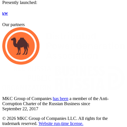
Presently launched:
kW
Our partners
MKC
Group of Companies
has been
a member of the Anti-
Corruption Charter of the Russian Business since
September
22,
2017
© 2026 MKC Group of Companies LLC.
All rights for the
trademark reserved.
Website run-time license.