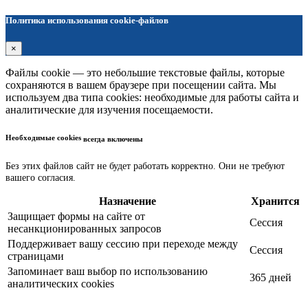
Политика использования cookie-файлов
×
Файлы cookie — это небольшие текстовые файлы, которые
сохраняются в вашем браузере при посещении сайта. Мы
используем два типа cookies: необходимые для работы сайта и
аналитические для изучения посещаемости.
Необходимые cookies
всегда включены
Без этих файлов сайт не будет работать корректно. Они не требуют
вашего согласия.
Назначение
Хранится
Защищает формы на сайте от
Сессия
несанкционированных запросов
Поддерживает вашу сессию при переходе между
Сессия
страницами
Запоминает ваш выбор по использованию
365 дней
аналитических cookies