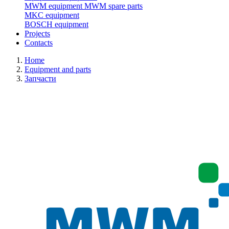
MWM equipment
MWM spare parts
MKC equipment
BOSCH equipment
Projects
Contacts
Home
Equipment and parts
Запчасти