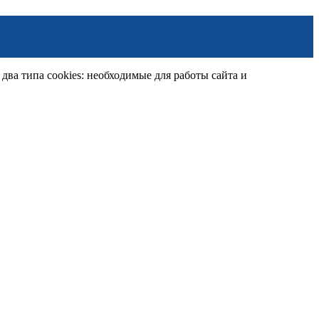
ва типа cookies: необходимые для работы сайта и