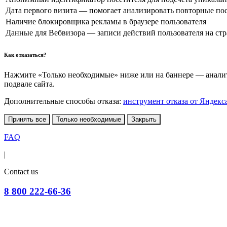
Дата первого визита — помогает анализировать повторные по
Наличие блокировщика рекламы в браузере пользователя
Данные для Вебвизора — записи действий пользователя на ст
Как отказаться?
Нажмите «Только необходимые» ниже или на баннере — аналити
подвале сайта.
Дополнительные способы отказа:
инструмент отказа от Яндекс
Принять все
Только необходимые
Закрыть
FAQ
|
Contact us
8 800 222-66-36