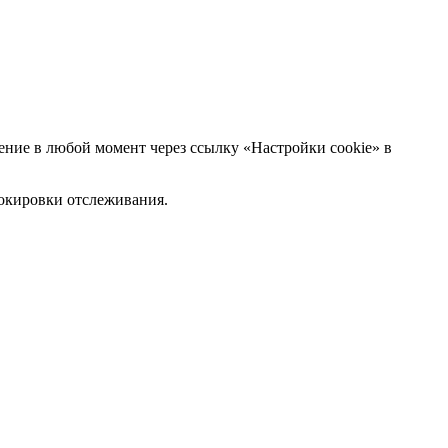
ние в любой момент через ссылку «Настройки cookie» в
блокировки отслеживания.