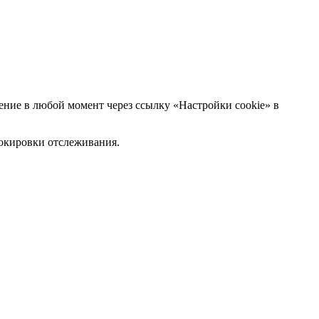
ние в любой момент через ссылку «Настройки cookie» в
блокировки отслеживания.