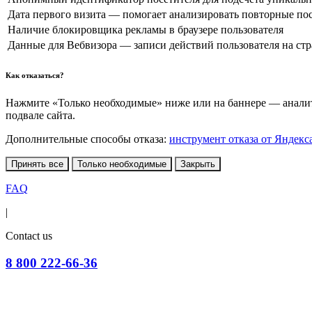
Дата первого визита — помогает анализировать повторные по
Наличие блокировщика рекламы в браузере пользователя
Данные для Вебвизора — записи действий пользователя на ст
Как отказаться?
Нажмите «Только необходимые» ниже или на баннере — аналити
подвале сайта.
Дополнительные способы отказа:
инструмент отказа от Яндекс
Принять все
Только необходимые
Закрыть
FAQ
|
Contact us
8 800 222-66-36