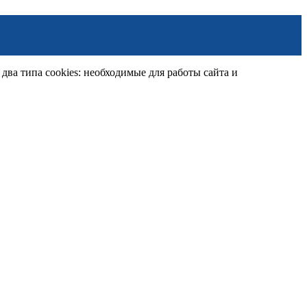
ва типа cookies: необходимые для работы сайта и