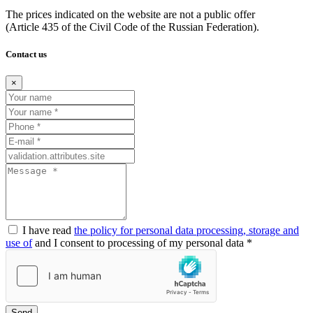
The prices indicated on the website are not a public offer
(Article
435 of the Civil Code of the Russian Federation).
Contact us
×
I have read
the policy for personal data processing, storage and
use of
and I consent to processing of my personal data *
Send