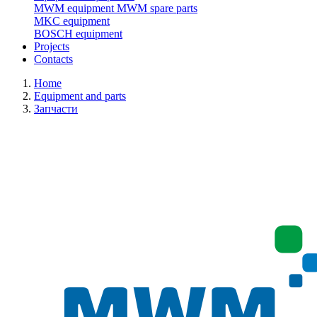
MWM equipment
MWM spare parts
MKC equipment
BOSCH equipment
Projects
Contacts
Home
Equipment and parts
Запчасти