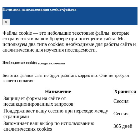
Политика использования cookie-файлов
×
Файлы cookie — это небольшие текстовые файлы, которые
сохраняются в вашем браузере при посещении сайта. Мы
используем два типа cookies: необходимые для работы сайта и
аналитические для изучения посещаемости.
Необходимые cookies
всегда включены
Без этих файлов сайт не будет работать корректно. Они не требуют
вашего согласия.
Назначение
Хранится
Защищает формы на сайте от
Сессия
несанкционированных запросов
Поддерживает вашу сессию при переходе между
Сессия
страницами
Запоминает ваш выбор по использованию
365 дней
аналитических cookies