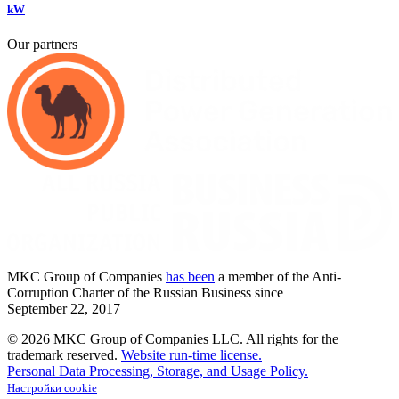
kW
Our partners
MKC
Group of Companies
has been
a member of the Anti-
Corruption Charter of the Russian Business since
September
22,
2017
© 2026 MKC Group of Companies LLC.
All rights for the
trademark reserved.
Website run-time license.
Personal Data Processing, Storage, and Usage Policy.
Настройки cookie