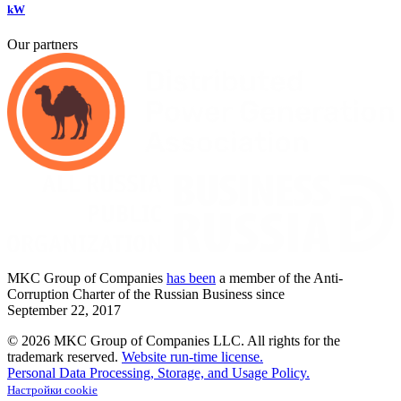
kW
Our partners
MKC
Group of Companies
has been
a member of the Anti-
Corruption Charter of the Russian Business since
September
22,
2017
© 2026 MKC Group of Companies LLC.
All rights for the
trademark reserved.
Website run-time license.
Personal Data Processing, Storage, and Usage Policy.
Настройки cookie