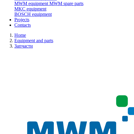
MWM equipment
MWM spare parts
MKC equipment
BOSCH equipment
Projects
Contacts
Home
Equipment and parts
Запчасти