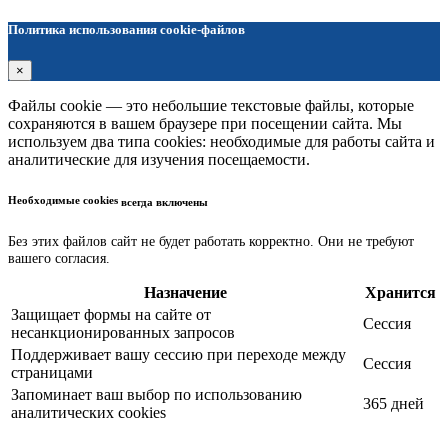
Политика использования cookie-файлов
×
Файлы cookie — это небольшие текстовые файлы, которые
сохраняются в вашем браузере при посещении сайта. Мы
используем два типа cookies: необходимые для работы сайта и
аналитические для изучения посещаемости.
Необходимые cookies
всегда включены
Без этих файлов сайт не будет работать корректно. Они не требуют
вашего согласия.
Назначение
Хранится
Защищает формы на сайте от
Сессия
несанкционированных запросов
Поддерживает вашу сессию при переходе между
Сессия
страницами
Запоминает ваш выбор по использованию
365 дней
аналитических cookies