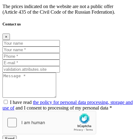
The prices indicated on the website are not a public offer
(Article
435 of the Civil Code of the Russian Federation).
Contact us
×
I have read
the policy for personal data processing, storage and
use of
and I consent to processing of my personal data *
Send