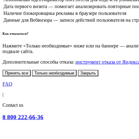
Дата первого визита — помогает анализировать повторные по
Наличие блокировщика рекламы в браузере пользователя
Данные для Вебвизора — записи действий пользователя на ст
Как отказаться?
Нажмите «Только необходимые» ниже или на баннере — аналити
подвале сайта.
Дополнительные способы отказа:
инструмент отказа от Яндекс
Принять все
Только необходимые
Закрыть
FAQ
|
Contact us
8 800 222-66-36