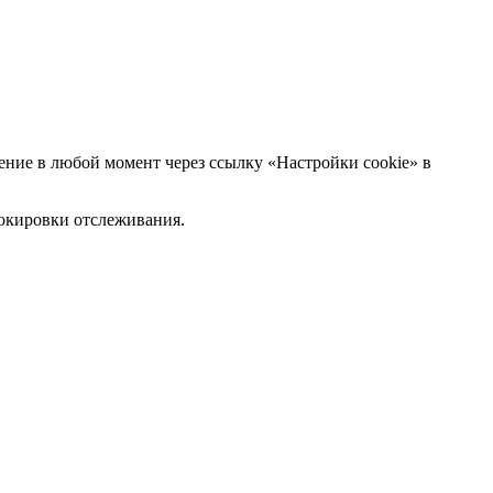
ние в любой момент через ссылку «Настройки cookie» в
блокировки отслеживания.