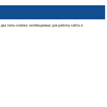
ва типа cookies: необходимые для работы сайта и