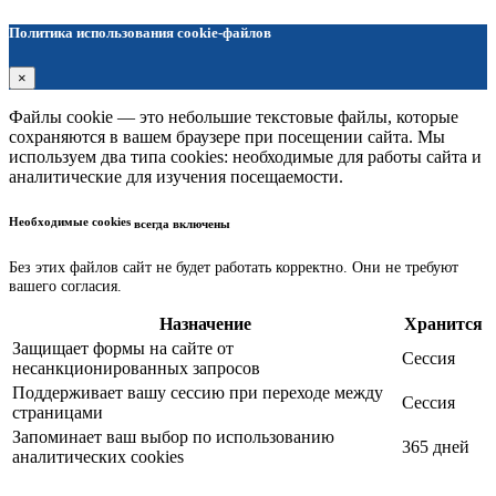
Политика использования cookie-файлов
×
Файлы cookie — это небольшие текстовые файлы, которые
сохраняются в вашем браузере при посещении сайта. Мы
используем два типа cookies: необходимые для работы сайта и
аналитические для изучения посещаемости.
Необходимые cookies
всегда включены
Без этих файлов сайт не будет работать корректно. Они не требуют
вашего согласия.
Назначение
Хранится
Защищает формы на сайте от
Сессия
несанкционированных запросов
Поддерживает вашу сессию при переходе между
Сессия
страницами
Запоминает ваш выбор по использованию
365 дней
аналитических cookies