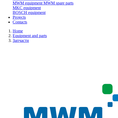
MWM equipment
MWM spare parts
MKC equipment
BOSCH equipment
Projects
Contacts
Home
Equipment and parts
Запчасти