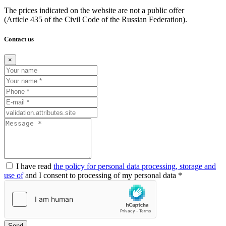
The prices indicated on the website are not a public offer
(Article
435 of the Civil Code of the Russian Federation).
Contact us
×
I have read
the policy for personal data processing, storage and
use of
and I consent to processing of my personal data *
Send