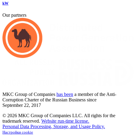
kW
Our partners
MKC
Group of Companies
has been
a member of the Anti-
Corruption Charter of the Russian Business since
September
22,
2017
© 2026 MKC Group of Companies LLC.
All rights for the
trademark reserved.
Website run-time license.
Personal Data Processing, Storage, and Usage Policy.
Настройки cookie