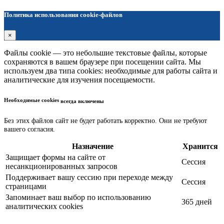
Политика использования cookie-файлов
×
Файлы cookie — это небольшие текстовые файлы, которые
сохраняются в вашем браузере при посещении сайта. Мы
используем два типа cookies: необходимые для работы сайта и
аналитические для изучения посещаемости.
Необходимые cookies
всегда включены
Без этих файлов сайт не будет работать корректно. Они не требуют
вашего согласия.
Назначение
Хранится
Защищает формы на сайте от
Сессия
несанкционированных запросов
Поддерживает вашу сессию при переходе между
Сессия
страницами
Запоминает ваш выбор по использованию
365 дней
аналитических cookies