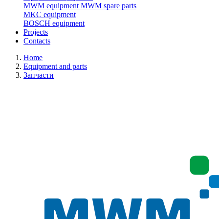
MWM equipment
MWM spare parts
MKC equipment
BOSCH equipment
Projects
Contacts
Home
Equipment and parts
Запчасти