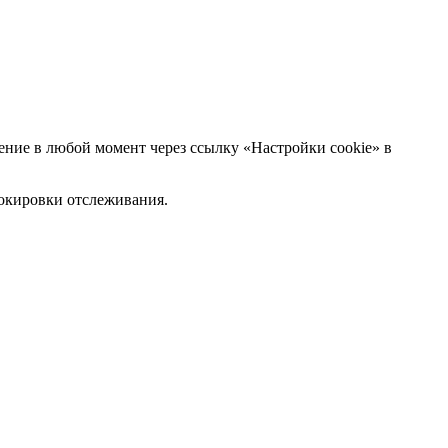
ние в любой момент через ссылку «Настройки cookie» в
блокировки отслеживания.