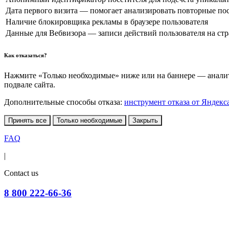
Дата первого визита — помогает анализировать повторные по
Наличие блокировщика рекламы в браузере пользователя
Данные для Вебвизора — записи действий пользователя на ст
Как отказаться?
Нажмите «Только необходимые» ниже или на баннере — аналити
подвале сайта.
Дополнительные способы отказа:
инструмент отказа от Яндекс
Принять все
Только необходимые
Закрыть
FAQ
|
Contact us
8 800 222-66-36