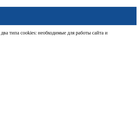
ва типа cookies: необходимые для работы сайта и