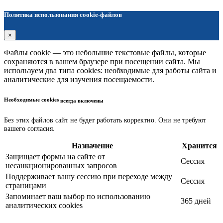
Политика использования cookie-файлов
×
Файлы cookie — это небольшие текстовые файлы, которые
сохраняются в вашем браузере при посещении сайта. Мы
используем два типа cookies: необходимые для работы сайта и
аналитические для изучения посещаемости.
Необходимые cookies
всегда включены
Без этих файлов сайт не будет работать корректно. Они не требуют
вашего согласия.
Назначение
Хранится
Защищает формы на сайте от
Сессия
несанкционированных запросов
Поддерживает вашу сессию при переходе между
Сессия
страницами
Запоминает ваш выбор по использованию
365 дней
аналитических cookies