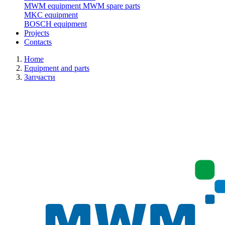
MWM equipment
MWM spare parts
MKC equipment
BOSCH equipment
Projects
Contacts
Home
Equipment and parts
Запчасти