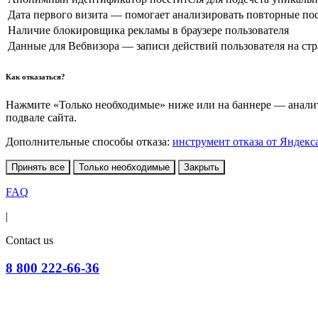
Дата первого визита — помогает анализировать повторные по
Наличие блокировщика рекламы в браузере пользователя
Данные для Вебвизора — записи действий пользователя на ст
Как отказаться?
Нажмите «Только необходимые» ниже или на баннере — аналити
подвале сайта.
Дополнительные способы отказа:
инструмент отказа от Яндекс
Принять все
Только необходимые
Закрыть
FAQ
|
Contact us
8 800 222-66-36