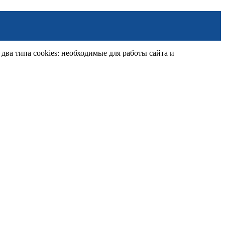
ва типа cookies: необходимые для работы сайта и