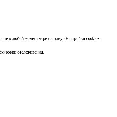
ние в любой момент через ссылку «Настройки cookie» в
блокировки отслеживания.