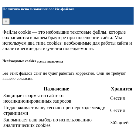
Политика использования cookie-файлов
×
Файлы cookie — это небольшие текстовые файлы, которые
сохраняются в вашем браузере при посещении сайта. Мы
используем два типа cookies: необходимые для работы сайта и
аналитические для изучения посещаемости.
Необходимые cookies
всегда включены
Без этих файлов сайт не будет работать корректно. Они не требуют
вашего согласия.
Назначение
Хранится
Защищает формы на сайте от
Сессия
несанкционированных запросов
Поддерживает вашу сессию при переходе между
Сессия
страницами
Запоминает ваш выбор по использованию
365 дней
аналитических cookies