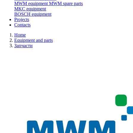
MWM equipment
MWM spare parts
MKC equipment
BOSCH equipment
Projects
Contacts
Home
Equipment and parts
Запчасти