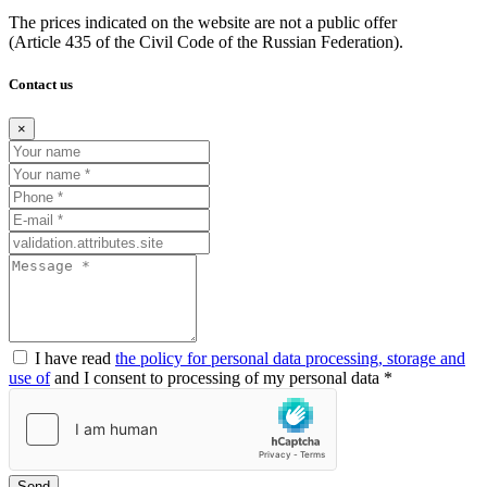
The prices indicated on the website are not a public offer
(Article
435 of the Civil Code of the Russian Federation).
Contact us
×
I have read
the policy for personal data processing, storage and
use of
and I consent to processing of my personal data *
Send