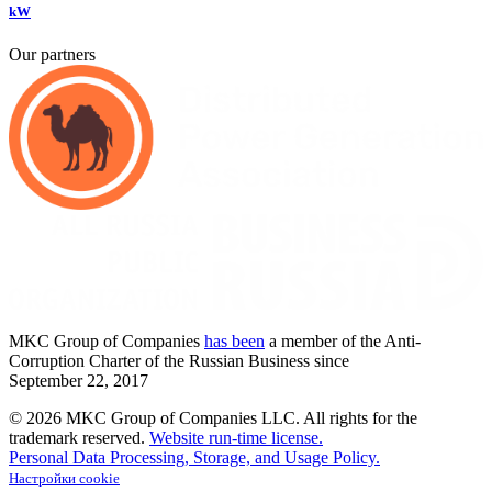
kW
Our partners
MKC
Group of Companies
has been
a member of the Anti-
Corruption Charter of the Russian Business since
September
22,
2017
© 2026 MKC Group of Companies LLC.
All rights for the
trademark reserved.
Website run-time license.
Personal Data Processing, Storage, and Usage Policy.
Настройки cookie