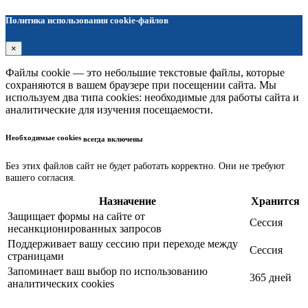
Политика использования cookie-файлов
×
Файлы cookie — это небольшие текстовые файлы, которые
сохраняются в вашем браузере при посещении сайта. Мы
используем два типа cookies: необходимые для работы сайта и
аналитические для изучения посещаемости.
Необходимые cookies
всегда включены
Без этих файлов сайт не будет работать корректно. Они не требуют
вашего согласия.
Назначение
Хранится
Защищает формы на сайте от
Сессия
несанкционированных запросов
Поддерживает вашу сессию при переходе между
Сессия
страницами
Запоминает ваш выбор по использованию
365 дней
аналитических cookies