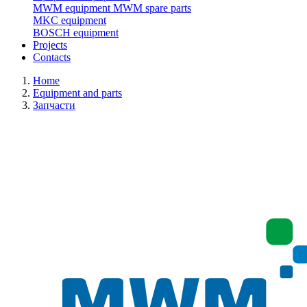
MWM equipment
MWM spare parts
MKC equipment
BOSCH equipment
Projects
Contacts
Home
Equipment and parts
Запчасти