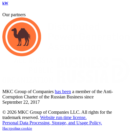
kW
Our partners
MKC
Group of Companies
has been
a member of the Anti-
Corruption Charter of the Russian Business since
September
22,
2017
© 2026 MKC Group of Companies LLC.
All rights for the
trademark reserved.
Website run-time license.
Personal Data Processing, Storage, and Usage Policy.
Настройки cookie