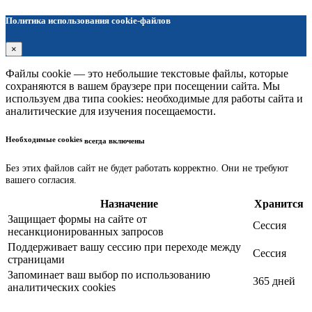
Политика использования cookie-файлов
×
Файлы cookie — это небольшие текстовые файлы, которые
сохраняются в вашем браузере при посещении сайта. Мы
используем два типа cookies: необходимые для работы сайта и
аналитические для изучения посещаемости.
Необходимые cookies
всегда включены
Без этих файлов сайт не будет работать корректно. Они не требуют
вашего согласия.
Назначение
Хранится
Защищает формы на сайте от
Сессия
несанкционированных запросов
Поддерживает вашу сессию при переходе между
Сессия
страницами
Запоминает ваш выбор по использованию
365 дней
аналитических cookies