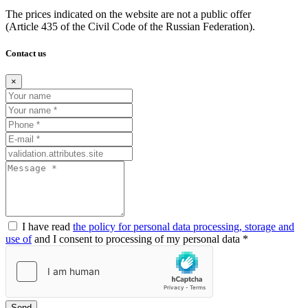
The prices indicated on the website are not a public offer
(Article
435 of the Civil Code of the Russian Federation).
Contact us
×
I have read
the policy for personal data processing, storage and
use of
and I consent to processing of my personal data *
Send