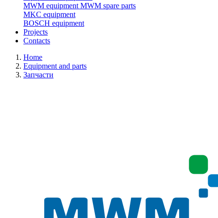
MWM equipment
MWM spare parts
MKC equipment
BOSCH equipment
Projects
Contacts
Home
Equipment and parts
Запчасти