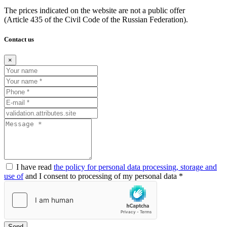
The prices indicated on the website are not a public offer
(Article
435 of the Civil Code of the Russian Federation).
Contact us
×
I have read
the policy for personal data processing, storage and
use of
and I consent to processing of my personal data *
Send