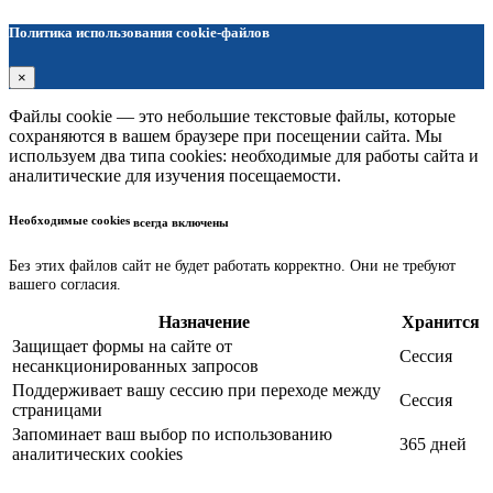
Политика использования cookie-файлов
×
Файлы cookie — это небольшие текстовые файлы, которые
сохраняются в вашем браузере при посещении сайта. Мы
используем два типа cookies: необходимые для работы сайта и
аналитические для изучения посещаемости.
Необходимые cookies
всегда включены
Без этих файлов сайт не будет работать корректно. Они не требуют
вашего согласия.
Назначение
Хранится
Защищает формы на сайте от
Сессия
несанкционированных запросов
Поддерживает вашу сессию при переходе между
Сессия
страницами
Запоминает ваш выбор по использованию
365 дней
аналитических cookies