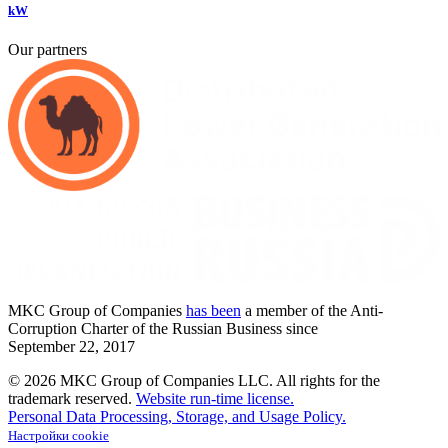
kW
Our partners
MKC
Group of Companies
has been
a member of the Anti-
Corruption Charter of the Russian Business since
September
22,
2017
© 2026 MKC Group of Companies LLC.
All rights for the
trademark reserved.
Website run-time license.
Personal Data Processing, Storage, and Usage Policy.
Настройки cookie