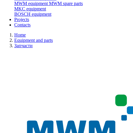
MWM equipment
MWM spare parts
MKC equipment
BOSCH equipment
Projects
Contacts
Home
Equipment and parts
Запчасти