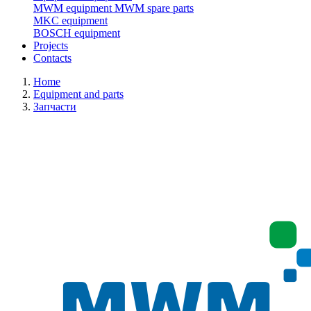
MWM equipment
MWM spare parts
MKC equipment
BOSCH equipment
Projects
Contacts
Home
Equipment and parts
Запчасти