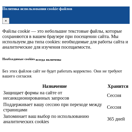
Политика использования cookie-файлов
×
Файлы cookie — это небольшие текстовые файлы, которые
сохраняются в вашем браузере при посещении сайта. Мы
используем два типа cookies: необходимые для работы сайта и
аналитические для изучения посещаемости.
Необходимые cookies
всегда включены
Без этих файлов сайт не будет работать корректно. Они не требуют
вашего согласия.
Назначение
Хранится
Защищает формы на сайте от
Сессия
несанкционированных запросов
Поддерживает вашу сессию при переходе между
Сессия
страницами
Запоминает ваш выбор по использованию
365 дней
аналитических cookies