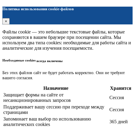
Политика использования cookie-файлов
×
Файлы cookie — это небольшие текстовые файлы, которые
сохраняются в вашем браузере при посещении сайта. Мы
используем два типа cookies: необходимые для работы сайта и
аналитические для изучения посещаемости.
Необходимые cookies
всегда включены
Без этих файлов сайт не будет работать корректно. Они не требуют
вашего согласия.
Назначение
Хранится
Защищает формы на сайте от
Сессия
несанкционированных запросов
Поддерживает вашу сессию при переходе между
Сессия
страницами
Запоминает ваш выбор по использованию
365 дней
аналитических cookies