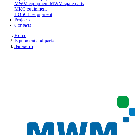
MWM equipment
MWM spare parts
MKC equipment
BOSCH equipment
Projects
Contacts
Home
Equipment and parts
Запчасти